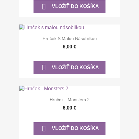

VLOŽIŤ DO KOŠÍKA
Hrnček S Malou Násobilkou
6,00 €

VLOŽIŤ DO KOŠÍKA
Hrnček - Monsters 2
6,00 €

VLOŽIŤ DO KOŠÍKA