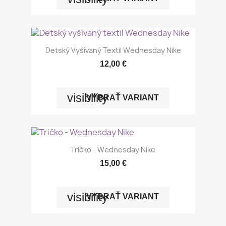
Detský Vyšívaný Textil Wednesday Nike
12,00 €
visibility
VYBRAŤ VARIANT
Tričko - Wednesday Nike
15,00 €
visibility
VYBRAŤ VARIANT