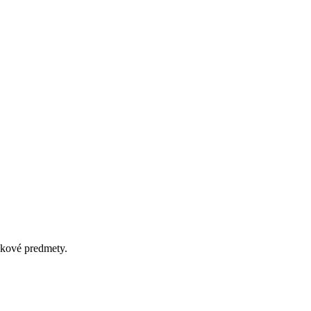
čekové predmety.