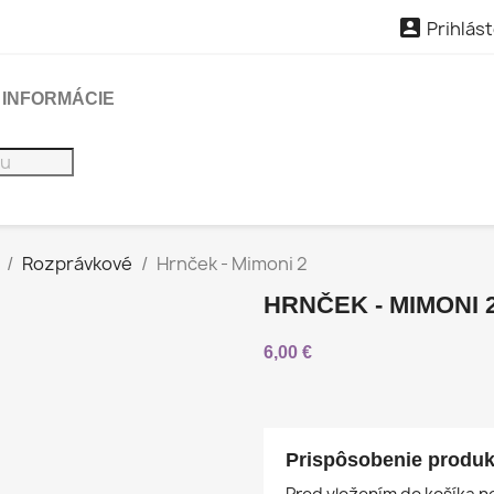

Prihlást
INFORMÁCIE
Rozprávkové
Hrnček - Mimoni 2
HRNČEK - MIMONI 
6,00 €
Prispôsobenie produk