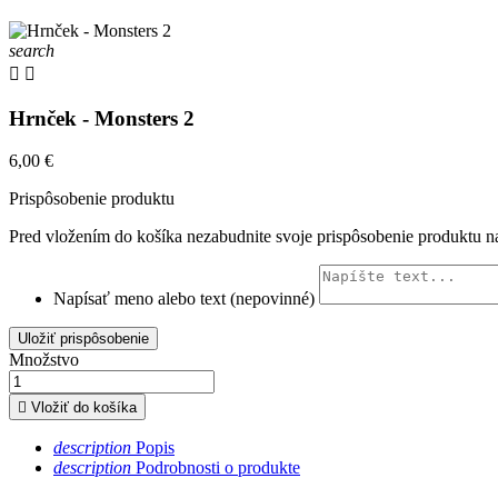
search


Hrnček - Monsters 2
6,00 €
Prispôsobenie produktu
Pred vložením do košíka nezabudnite svoje prispôsobenie produktu na
Napísať meno alebo text (nepovinné)
Uložiť prispôsobenie
Množstvo

Vložiť do košíka
description
Popis
description
Podrobnosti o produkte