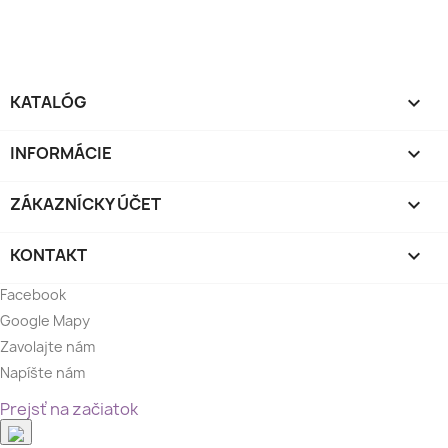
KATALÓG

INFORMÁCIE

ZÁKAZNÍCKY ÚČET

KONTAKT

Facebook
Google Mapy
Zavolajte nám
Napíšte nám
Prejsť na začiatok