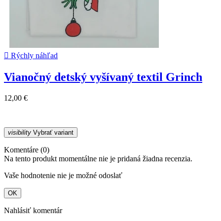

Rýchly náhľad
Vianočný detský vyšívaný textil Grinch
12,00 €
visibility
Vybrať variant
Komentáre (0)
Na tento produkt momentálne nie je pridaná žiadna recenzia.
Vaše hodnotenie nie je možné odoslať
OK
Nahlásiť komentár