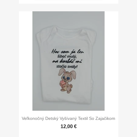
Veľkonočný Detský Vyšívaný Textil So Zajačikom
12,00 €