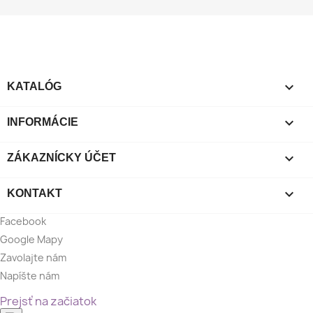

KATALÓG

INFORMÁCIE

ZÁKAZNÍCKY ÚČET

KONTAKT
Facebook
Google Mapy
Zavolajte nám
Napíšte nám
Prejsť na začiatok