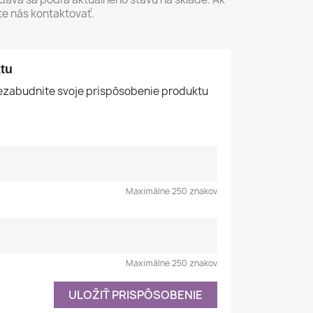
te nás kontaktovať.
tu
nezabudnite svoje prispôsobenie produktu
Maximálne 250 znakov
Maximálne 250 znakov
ULOŽIŤ PRISPÔSOBENIE