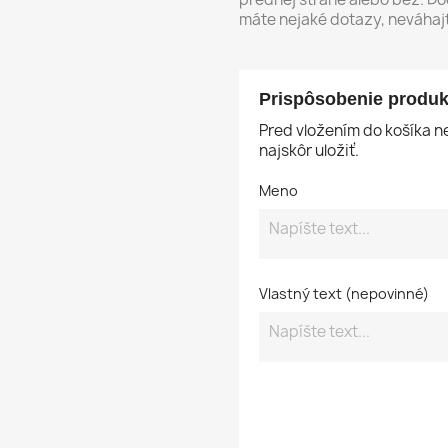
máte nejaké dotazy, neváhaj
Prispôsobenie produk
Pred vložením do košíka 
najskôr uložiť.
Meno
Vlastný text (nepovinné)