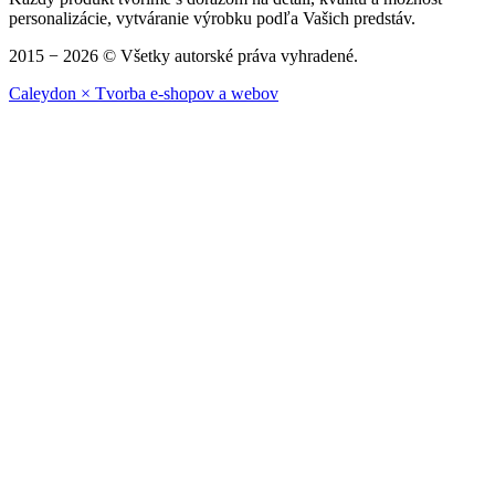
personalizácie, vytváranie výrobku podľa Vašich predstáv.
2015 − 2026 © Všetky autorské práva vyhradené.
Caleydon × Tvorba e-shopov a webov