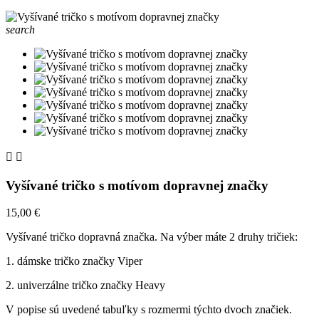
search


Vyšívané tričko s motívom dopravnej značky
15,00 €
Vyšívané tričko dopravná značka. Na výber máte 2 druhy tričiek:
1. dámske tričko značky Viper
2. univerzálne tričko značky Heavy
V popise sú uvedené tabuľky s rozmermi týchto dvoch značiek.