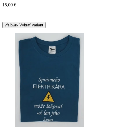
15,00 €
visibility
Vybrať variant