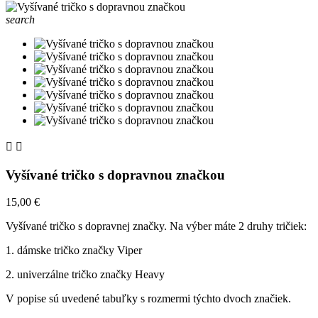
search


Vyšívané tričko s dopravnou značkou
15,00 €
Vyšívané tričko s dopravnej značky. Na výber máte 2 druhy tričiek:
1. dámske tričko značky Viper
2. univerzálne tričko značky Heavy
V popise sú uvedené tabuľky s rozmermi týchto dvoch značiek.