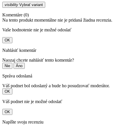
visibility
Vybrať variant
Komentáre (0)
Na tento produkt momentálne nie je pridaná žiadna recenzia.
Vaše hodnotenie nie je možné odoslať
OK
Nahlásiť komentár
Naozaj chcete nahlásiť tento komentár?
Nie
Áno
Správa odoslaná
Váš podnet bol odoslaný a bude ho posudzovať moderátor.
OK
Váš podnet nie je možné odoslať
OK
Napíšte svoju recenziu