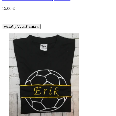
15,00 €
visibility
Vybrať variant