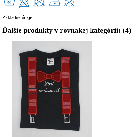
Základné údaje
Ďalšie produkty v rovnakej kategórii: (4)