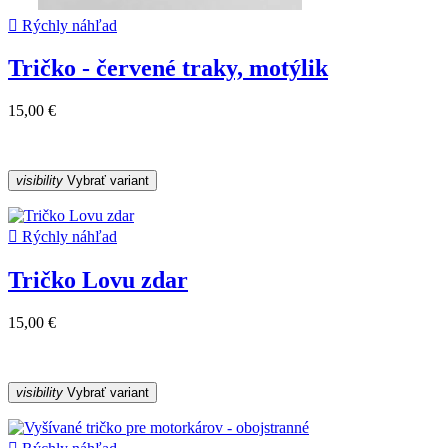

Rýchly náhľad
Tričko - červené traky, motýlik
15,00 €
visibility
Vybrať variant

Rýchly náhľad
Tričko Lovu zdar
15,00 €
visibility
Vybrať variant