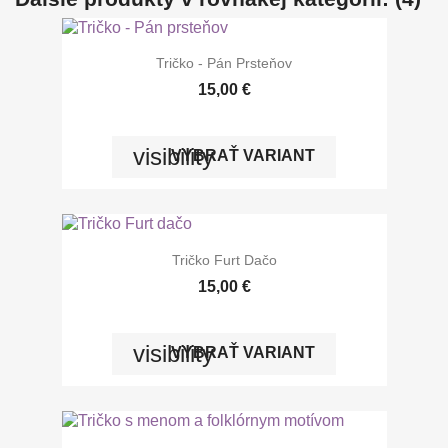
Tričko - Pán Prsteňov
15,00 €
visibility
VYBRAŤ VARIANT
Tričko Furt Dačo
15,00 €
visibility
VYBRAŤ VARIANT