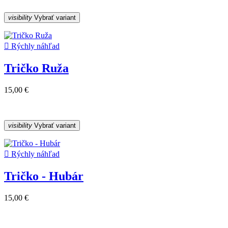
visibility
Vybrať variant

Rýchly náhľad
Tričko Ruža
15,00 €
visibility
Vybrať variant

Rýchly náhľad
Tričko - Hubár
15,00 €