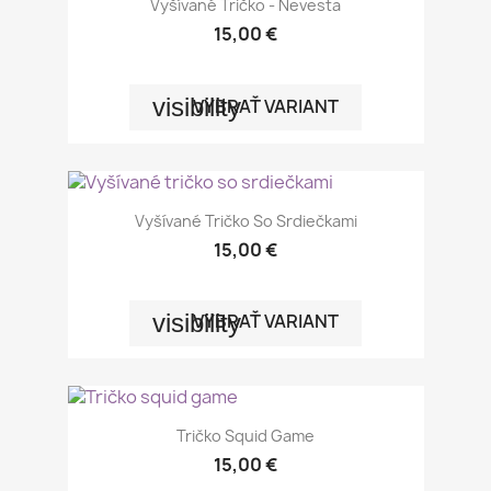
Vyšívané Tričko - Nevesta
15,00 €
visibility
VYBRAŤ VARIANT
Vyšívané Tričko So Srdiečkami
15,00 €
visibility
VYBRAŤ VARIANT
Tričko Squid Game
15,00 €