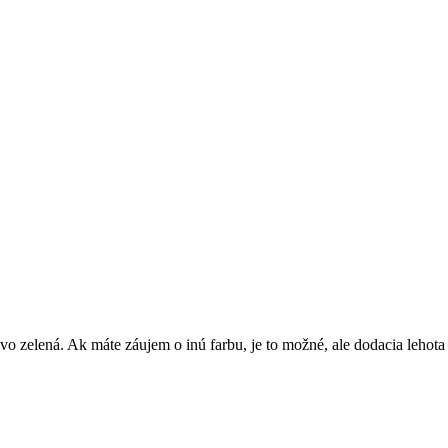
o zelená. Ak máte záujem o inú farbu, je to možné, ale dodacia lehota 