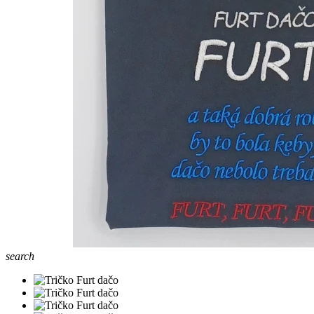
search