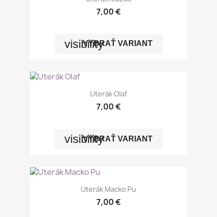
7,00 €
visibility
VYBRAŤ VARIANT
Uterák Olaf
7,00 €
visibility
VYBRAŤ VARIANT
Uterák Macko Pu
7,00 €