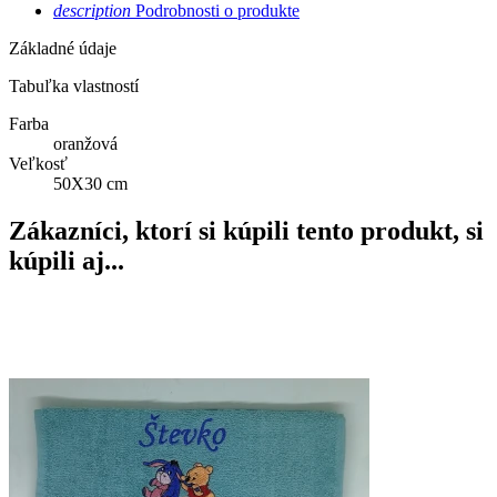
description
Podrobnosti o produkte
Základné údaje
Tabuľka vlastností
Farba
oranžová
Veľkosť
50X30 cm
Zákazníci, ktorí si kúpili tento produkt, si
kúpili aj...