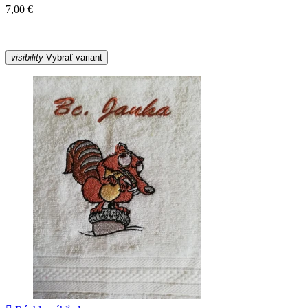
7,00 €
visibility
Vybrať variant