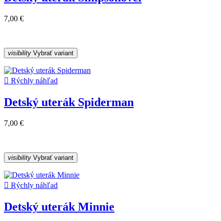
7,00 €
visibility
Vybrať variant

Rýchly náhľad
Detský uterák Spiderman
7,00 €
visibility
Vybrať variant

Rýchly náhľad
Detský uterák Minnie