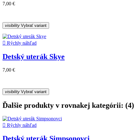
7,00 €
visibility
Vybrať variant

Rýchly náhľad
Detský uterák Skye
7,00 €
visibility
Vybrať variant
Ďalšie produkty v rovnakej kategórii: (4)

Rýchly náhľad
Detský uterák Simpsonovci