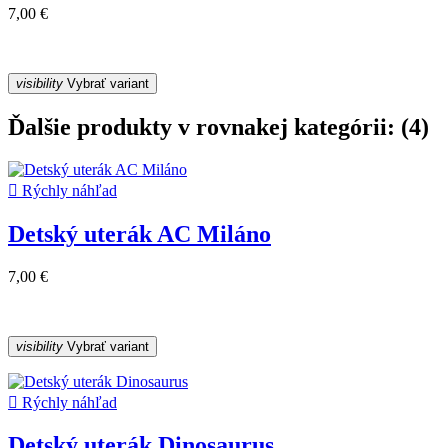
7,00 €
visibility
Vybrať variant
Ďalšie produkty v rovnakej kategórii: (4)

Rýchly náhľad
Detský uterák AC Miláno
7,00 €
visibility
Vybrať variant

Rýchly náhľad
Detský uterák Dinosaurus