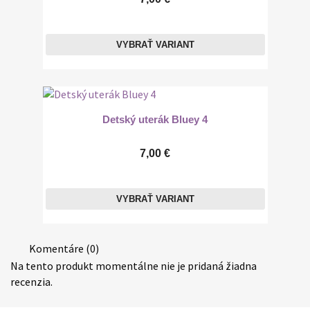
VYBRAŤ VARIANT
Detský uterák Bluey 4
7,00 €
VYBRAŤ VARIANT
Komentáre (0)
Na tento produkt momentálne nie je pridaná žiadna
recenzia.