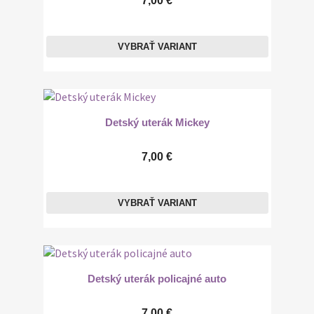
7,00 €
VYBRAŤ VARIANT
Detský uterák Mickey
7,00 €
VYBRAŤ VARIANT
Detský uterák policajné auto
7,00 €