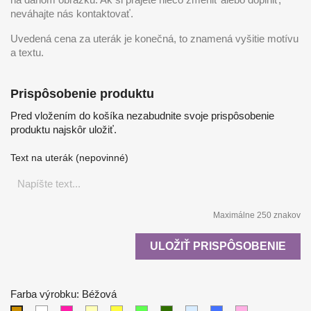
neváhajte nás kontaktovať.
Uvedená cena za uterák je konečná, to znamená vyšitie motívu
a textu.
Prispôsobenie produktu
Pred vložením do košíka nezabudnite svoje prispôsobenie
produktu najskôr uložiť.
Text na uterák (nepovinné)
Maximálne 250 znakov
ULOŽIŤ PRISPÔSOBENIE
Farba výrobku: Béžová