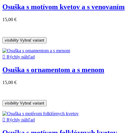
Osuška s motívom kvetov a s venovaním
15,00 €
visibility
Vybrať variant

Rýchly náhľad
Osuška s ornamentom a s menom
15,00 €
visibility
Vybrať variant

Rýchly náhľad
Osuška s motívom folklórnych kvetov