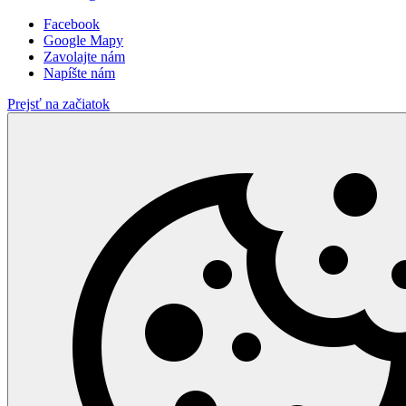
Facebook
Google Mapy
Zavolajte nám
Napíšte nám
Prejsť na začiatok