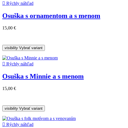

Rýchly náhľad
Osuška s ornamentom a s menom
15,00 €
visibility
Vybrať variant

Rýchly náhľad
Osuška s Minnie a s menom
15,00 €
visibility
Vybrať variant

Rýchly náhľad